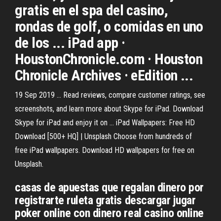
gratis en el spa del casino,
rondas de golf, o comidas en uno
de los ... iPad app ·
HoustonChronicle.com · Houston
Chronicle Archives · eEdition ...
19 Sep 2019 ... Read reviews, compare customer ratings, see
screenshots, and learn more about Skype for iPad. Download
Skype for iPad and enjoy it on ... iPad Wallpapers: Free HD
Download [500+ HQ] | Unsplash Choose from hundreds of
free iPad wallpapers. Download HD wallpapers for free on
Unsplash.
casas de apuestas que regalan dinero por
registrarte ruleta gratis descargar jugar
poker online con dinero real casino online