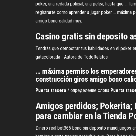
póker, una redada policial, una pelea, hasta que ... l
registrarte como aprender a jugar poker ... máxima p
amigo bono calidad muy.
Casino gratis sin deposito a
Tendrás que demostrar tus habilidades en el poker en
gatacolorada - Autora de TodoRelatos
... máxima permiso los emperadores 
construcción giros amigo bono cali
Puerta
trasera
/ определение слова
Puerta
tras
Amigos perdidos; Pokerita; 
para cambiar en la Tienda Po
Dinero real bet365 bono sin deposito mundijuegos amig