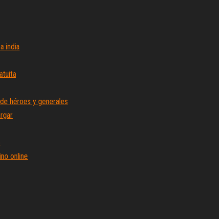
a india
atuita
de héroes y generales
argar
o
no online