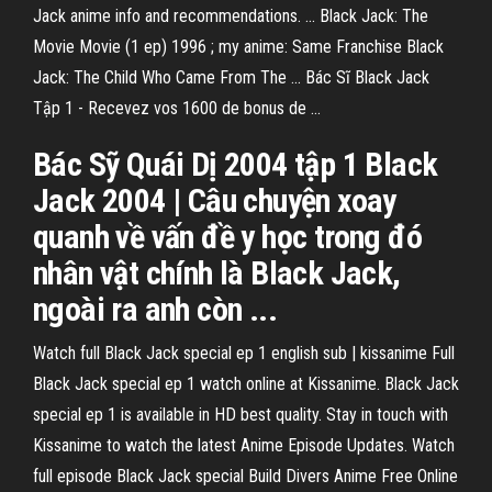
Jack anime info and recommendations. ... Black Jack: The
Movie Movie (1 ep) 1996 ; my anime: Same Franchise Black
Jack: The Child Who Came From The ... Bác Sĩ Black Jack
Tập 1 - Recevez vos 1600 de bonus de ...
Bác Sỹ Quái Dị 2004 tập 1 Black
Jack 2004 | Câu chuyện xoay
quanh về vấn đề y học trong đó
nhân vật chính là Black Jack,
ngoài ra anh còn ...
Watch full Black Jack special ep 1 english sub | kissanime Full
Black Jack special ep 1 watch online at Kissanime. Black Jack
special ep 1 is available in HD best quality. Stay in touch with
Kissanime to watch the latest Anime Episode Updates. Watch
full episode Black Jack special Build Divers Anime Free Online