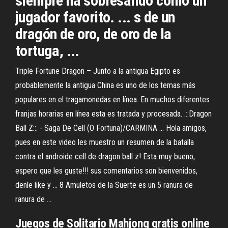
siempre ha sobresalido como un
jugador favorito. ... s de un
dragón de oro, de oro de la
tortuga, ...
Triple Fortune Dragon – Junto a la antigua Egipto es
probablemente la antigua China es uno de los temas más
populares en el tragamonedas en línea. En muchos diferentes
franjas horarias en línea esta es tratada y procesada. .::Dragon
Ball Z::. - Saga De Cell (O Fortuna)/CARMINA ... Hola amigos,
pues en este video les muestro un resumen de la batalla
contra el androide cell de dragon ball z! Esta muy bueno,
espero que les guste!!! sus comentarios son bienvenidos,
denle like y ... 8 Amuletos de la Suerte es un 5 ranura de
ranura de ...
Juegos
de
Solitario Mahjong gratis online