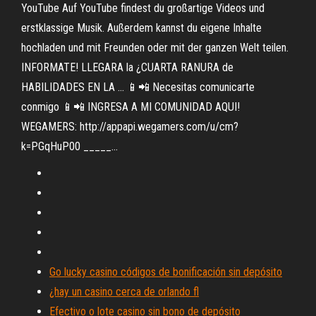
YouTube Auf YouTube findest du großartige Videos und
erstklassige Musik. Außerdem kannst du eigene Inhalte
hochladen und mit Freunden oder mit der ganzen Welt teilen.
INFORMATE! LLEGARA la ¿CUARTA RANURA de
HABILIDADES EN LA ... 📱📲 Necesitas comunicarte
conmigo 📱📲 INGRESA A MI COMUNIDAD AQUI!
WEGAMERS: http://appapi.wegamers.com/u/cm?
k=PGqHuP00 _____...
Go lucky casino códigos de bonificación sin depósito
¿hay un casino cerca de orlando fl
Efectivo o lote casino sin bono de depósito