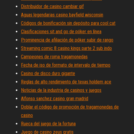
Distribuidor de casino cambiar gif
Aguas legendarias casino bayfield wisconsin
Códigos de bonificación sin depósito para cool cat
Clasificaciones sit and go de póker en línea
Prominencia de afiliación de póker subir de rango
Streaming comic 8 casino kings parte 2 sub indo
Campeones de roma tragamonedas
Fecha de iso de formato de intervalo de tiempo
Casino de disco duro gigante
Reglas de alto rendimiento de texas holdem ace
Noticias de la industria de casinos y juegos
Alfonso sanchez casino gran madrid
Doblar el código de promoción de tragamonedas de
casino
Rueca del juego de la fortuna
Juego de casino zeus gratis